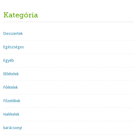
Kategória
Desszertek
Egészséges
Egyéb
Előételek
Főételek
Főzelékek
Halételek
karácsonyi