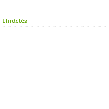
Hirdetés