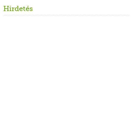
Hirdetés