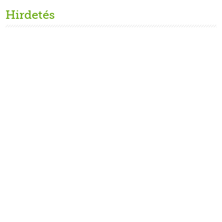
Hirdetés