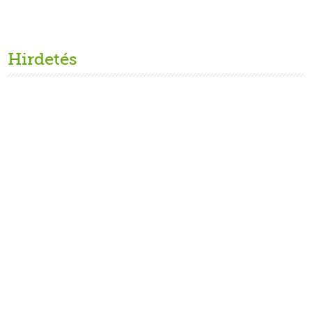
Hirdetés