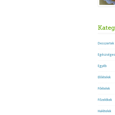
Kateg
Desszertek
Egészséges
Egyéb
Előételek
Főételek
Főzelékek
Halételek