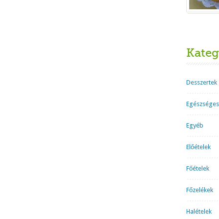
Kateg
Desszertek
Egészséges
Egyéb
Előételek
Főételek
Főzelékek
Halételek