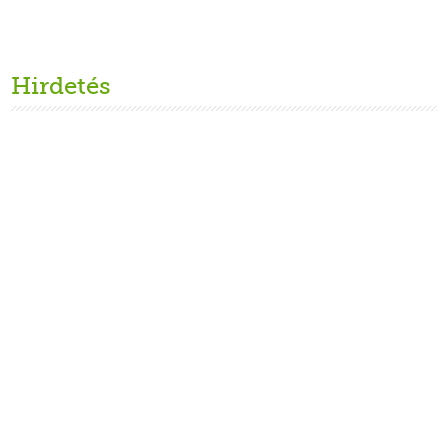
Hirdetés