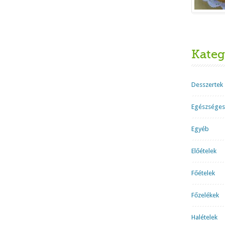
Kateg
Desszertek
Egészséges
Egyéb
Előételek
Főételek
Főzelékek
Halételek