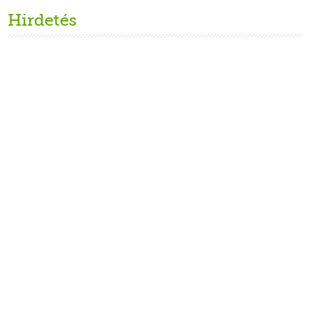
Hirdetés