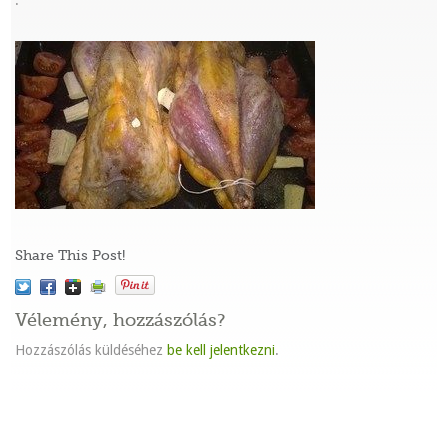
:
Share This Post!
Vélemény, hozzászólás?
Hozzászólás küldéséhez
be kell jelentkezni
.