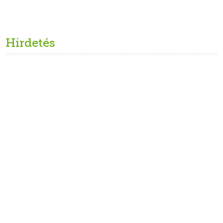
Hirdetés