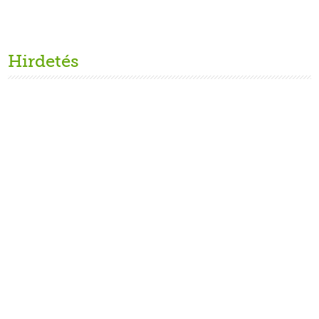
Hirdetés