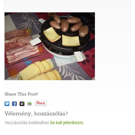
:
Share This Post!
Vélemény, hozzászólás?
Hozzászólás küldéséhez
be kell jelentkezni
.