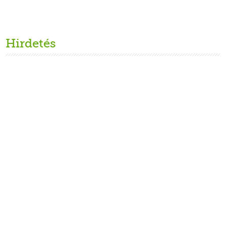
Hirdetés