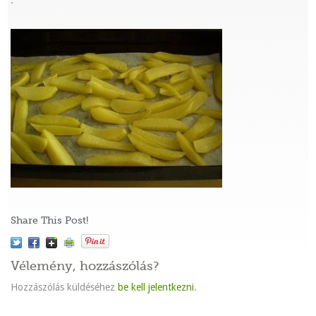
:
Share This Post!
Vélemény, hozzászólás?
Hozzászólás küldéséhez
be kell jelentkezni
.