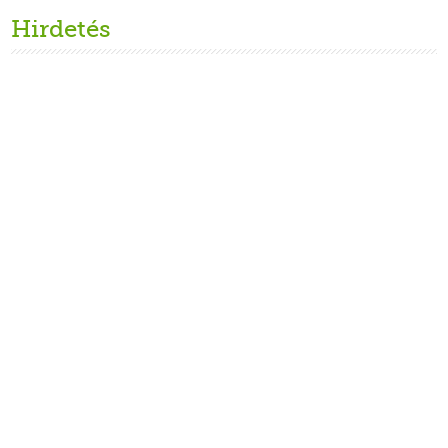
Hirdetés