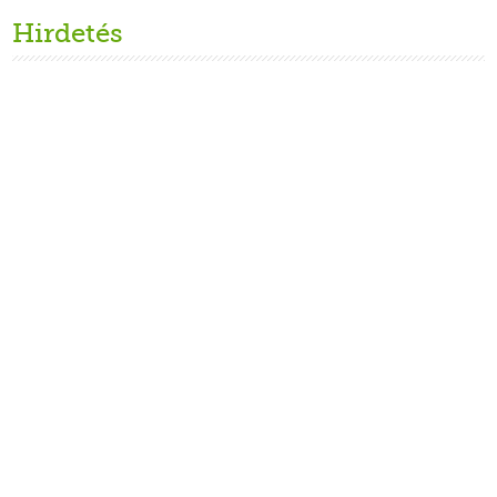
Hirdetés