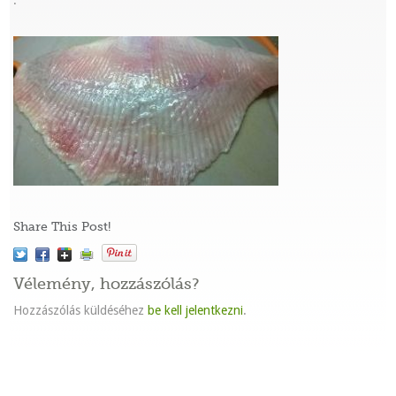
:
Share This Post!
Vélemény, hozzászólás?
Hozzászólás küldéséhez
be kell jelentkezni
.