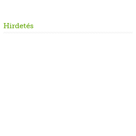
Hirdetés