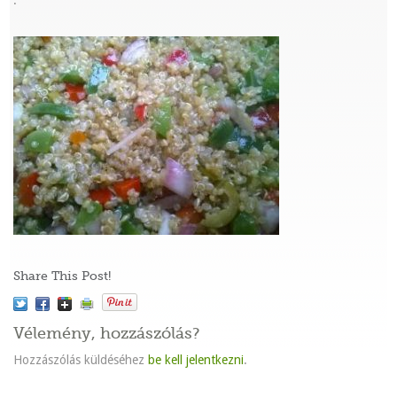
:
Share This Post!
Vélemény, hozzászólás?
Hozzászólás küldéséhez
be kell jelentkezni
.