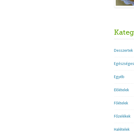
Kateg
Desszertek
Egészséges
Egyéb
Előételek
Főételek
Főzelékek
Halételek