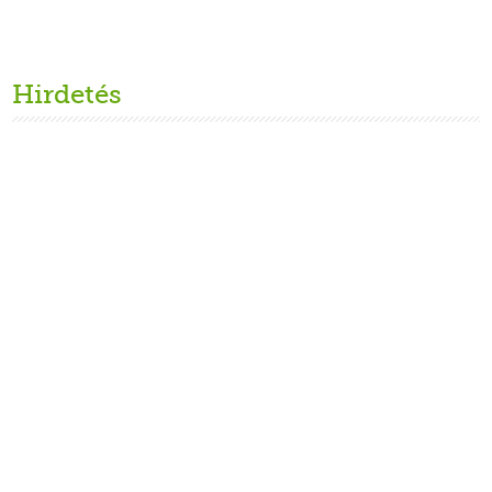
Hirdetés