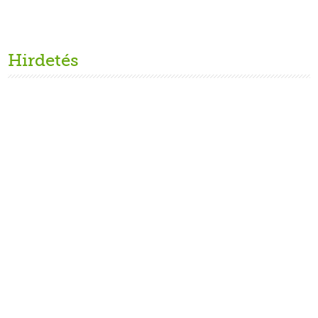
Hirdetés