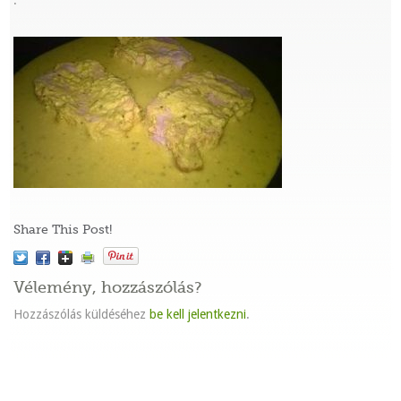
:
Share This Post!
Vélemény, hozzászólás?
Hozzászólás küldéséhez
be kell jelentkezni
.