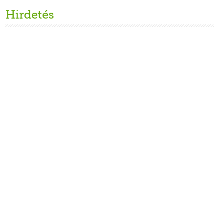
Hirdetés