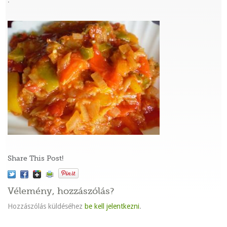
:
Share This Post!
Vélemény, hozzászólás?
Hozzászólás küldéséhez
be kell jelentkezni
.