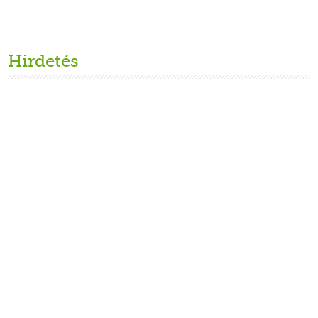
Hirdetés