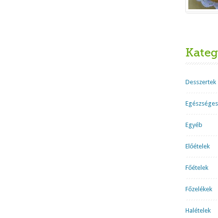
Kateg
Desszertek
Egészséges
Egyéb
Előételek
Főételek
Főzelékek
Halételek