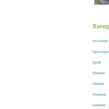
Kateg
Desszertek
Egészséges
Egyéb
Előételek
Főételek
Főzelékek
Halételek