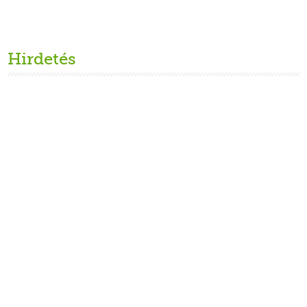
Hirdetés