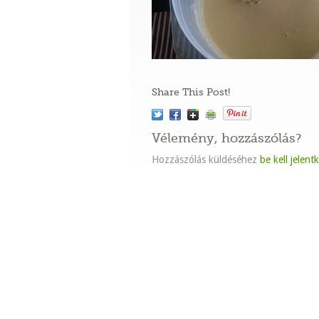
Share This Post!
Vélemény, hozzászólás?
Hozzászólás küldéséhez
be kell jelent