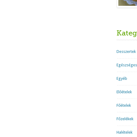
Kateg
Desszertek
Egészséges
Egyéb
Előételek
Főételek
Főzelékek
Halételek