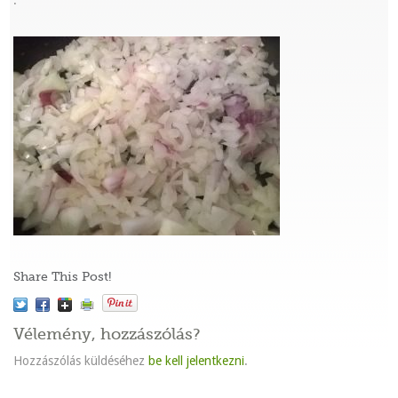
:
Share This Post!
Vélemény, hozzászólás?
Hozzászólás küldéséhez
be kell jelentkezni
.