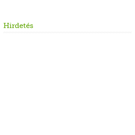
Hirdetés