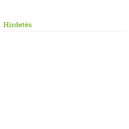
Hirdetés