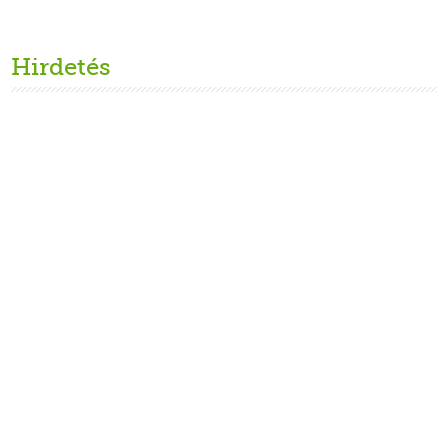
Hirdetés