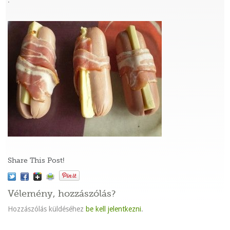
:
Share This Post!
Vélemény, hozzászólás?
Hozzászólás küldéséhez
be kell jelentkezni
.