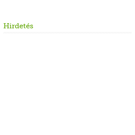
Hirdetés