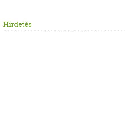
Hirdetés