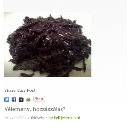
:
Share This Post!
Vélemény, hozzászólás?
Hozzászólás küldéséhez
be kell jelentkezni
.