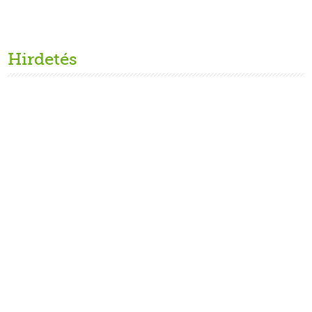
Hirdetés