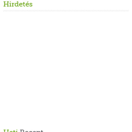
Hirdetés