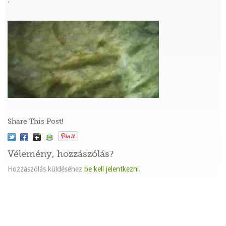
:
Share This Post!
Vélemény, hozzászólás?
Hozzászólás küldéséhez
be kell jelentkezni
.