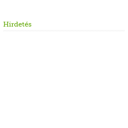
Hirdetés