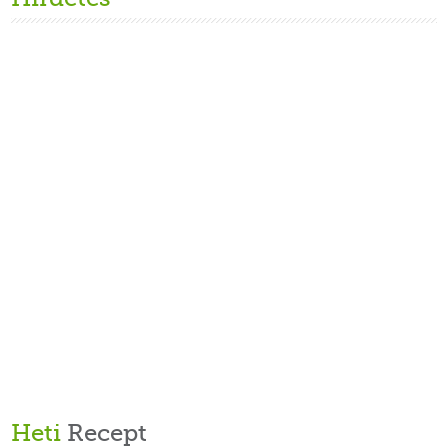
Heti
Recept