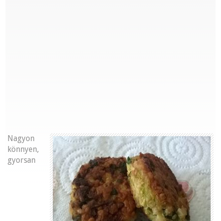
Nagyon
könnyen,
gyorsan