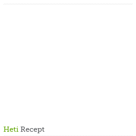
Heti
Recept