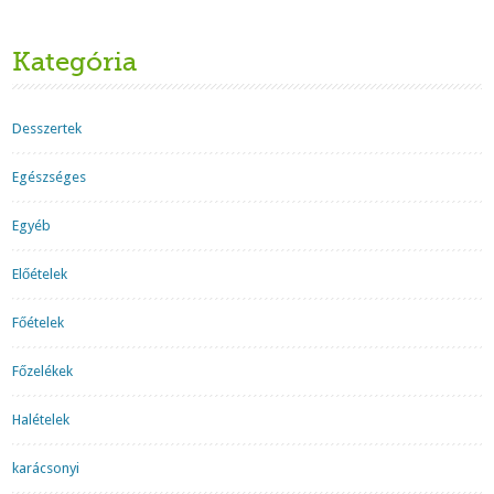
Kategória
Desszertek
Egészséges
Egyéb
Előételek
Főételek
Főzelékek
Halételek
karácsonyi