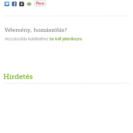
Vélemény, hozzászólás?
Hozzászólás küldéséhez
be kell jelentkezni
.
Hirdetés