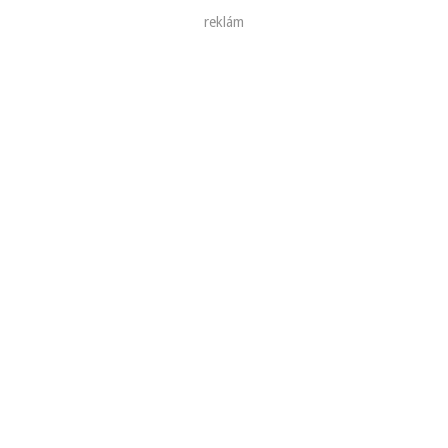
reklám