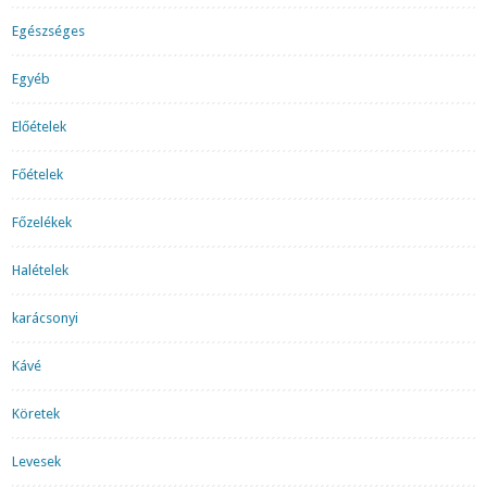
Egészséges
Egyéb
Előételek
Főételek
Főzelékek
Halételek
karácsonyi
Kávé
Köretek
Levesek