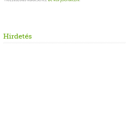
Hirdetés