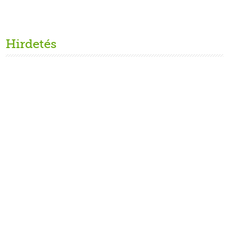
Hirdetés