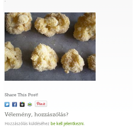
:
Share This Post!
Vélemény, hozzászólás?
Hozzászólás küldéséhez
be kell jelentkezni
.