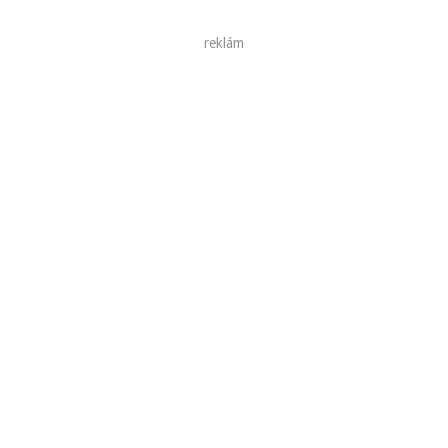
reklám