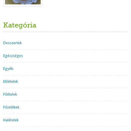
Kategória
Desszertek
Egészséges
Egyéb
Előételek
Főételek
Főzelékek
Halételek