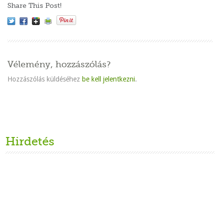
Share This Post!
Vélemény, hozzászólás?
Hozzászólás küldéséhez
be kell jelentkezni
.
Hirdetés