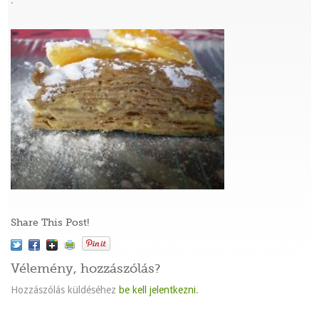
:
Share This Post!
Vélemény, hozzászólás?
Hozzászólás küldéséhez
be kell jelentkezni
.