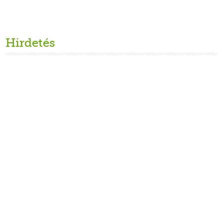
Hirdetés