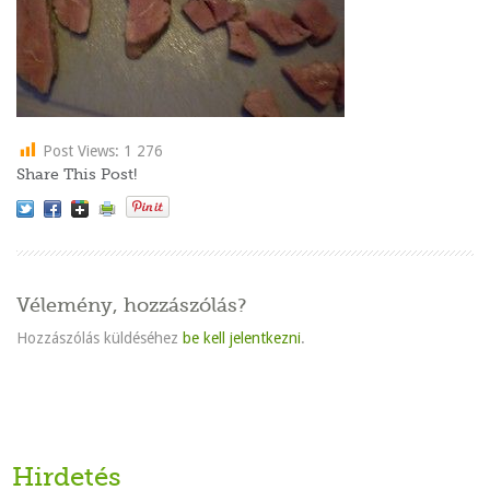
Post Views:
1 276
Share This Post!
Vélemény, hozzászólás?
Hozzászólás küldéséhez
be kell jelentkezni
.
Hirdetés