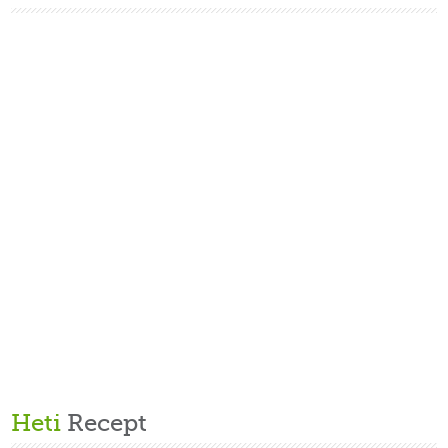
Heti
Recept