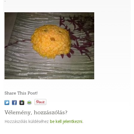
:
Share This Post!
Vélemény, hozzászólás?
Hozzászólás küldéséhez
be kell jelentkezni
.