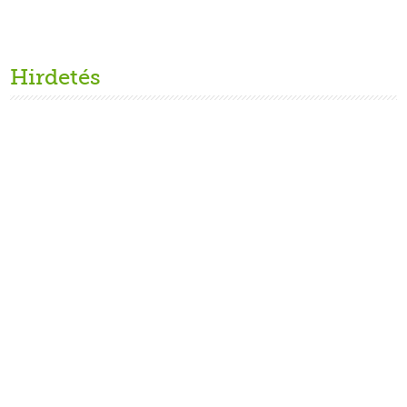
Hirdetés