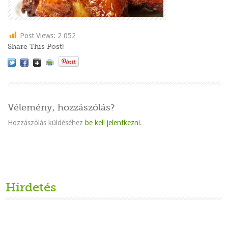
Post Views:
2 052
Share This Post!
Vélemény, hozzászólás?
Hozzászólás küldéséhez
be kell jelentkezni
.
Hirdetés