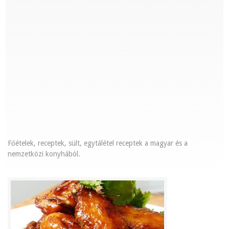
Főételek, receptek, sült, egytálétel receptek a magyar és a
nemzetközi konyhából
.