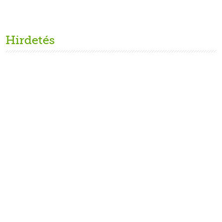
Hirdetés