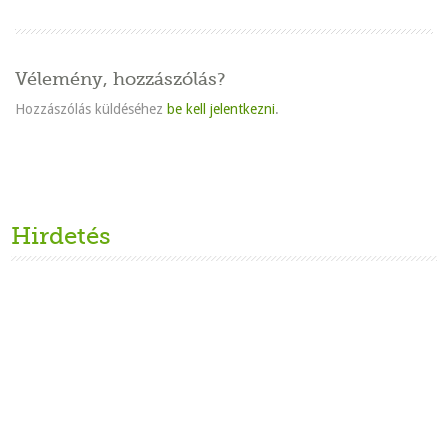
Vélemény, hozzászólás?
Hozzászólás küldéséhez
be kell jelentkezni
.
Hirdetés