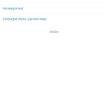
Uncategorised
Zöldségek főzési, párolási ideje
reklám